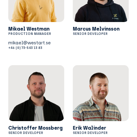
Mikael Westman
Marcus Melvinsson
PRODUCTION MANAGER
SENIOR DEVELOPER
+46 (0) 73-543 13 83
Christoffer Mossberg
Erik Walinder
SENIOR DEVELOPER
SENIOR DEVELOPER