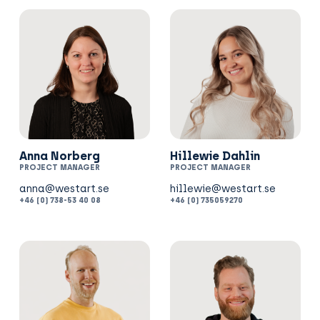
Anna Norberg
Hillewie Dahlin
PROJECT MANAGER
PROJECT MANAGER
+46 (0) 738-53 40 08
+46 (0) 735059270