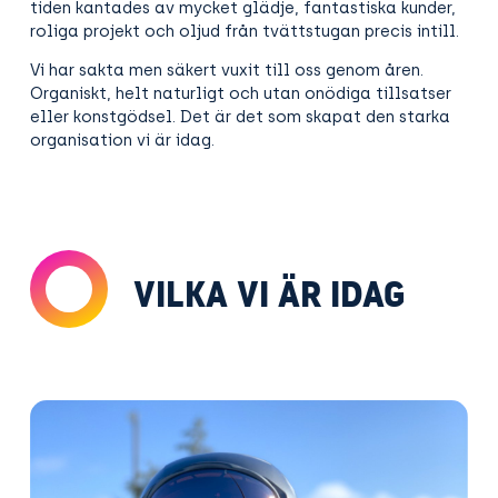
tiden kantades av mycket glädje, fantastiska kunder,
roliga projekt och oljud från tvättstugan precis intill.
Vi har sakta men säkert vuxit till oss genom åren.
Organiskt, helt naturligt och utan onödiga tillsatser
eller konstgödsel. Det är det som skapat den starka
organisation vi är idag.
VILKA VI ÄR IDAG