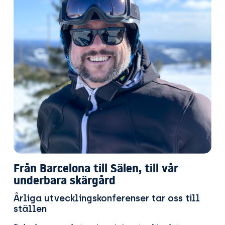
Från Barcelona till Sälen, till vår
underbara skärgård
Årliga utvecklingskonferenser tar oss till
ställen