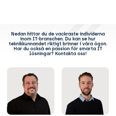
Nedan hittar du de vackraste individerna
inom IT-branschen. Du kan se hur
teknikkunnandet riktigt brinner i våra ögon.
Har du också en passion för smarta IT
lösningar? Kontakta oss!