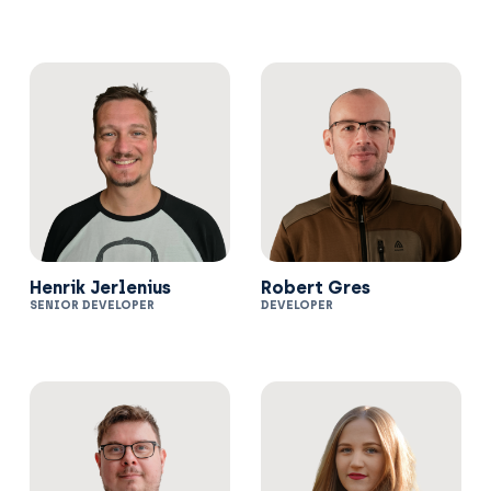
Henrik Jerlenius
Robert Gres
SENIOR DEVELOPER
DEVELOPER