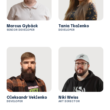
Marcus Gybäck
Tania Tkalenko
SENIOR DEVELOPER
DEVELOPER
Oleksandr Veklenko
Niki Weiss
DEVELOPER
ART DIRECTOR