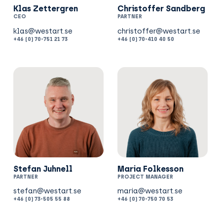
Klas Zettergren
Christoffer Sandberg
CEO
PARTNER
+46 (0) 70-751 21 73
+46 (0) 70-410 40 50
Stefan Juhnell
Maria Folkesson
PARTNER
PROJECT MANAGER
+46 (0) 73-505 55 88
+46 (0) 70-750 70 53