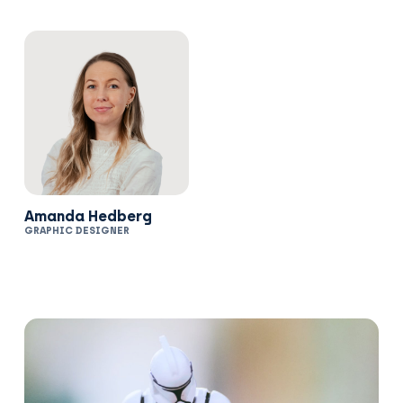
Amanda Hedberg
GRAPHIC DESIGNER