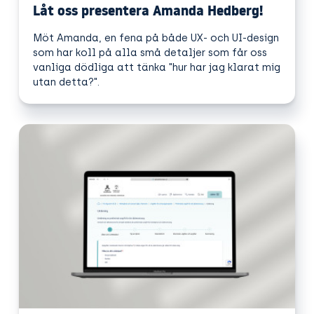
Låt oss presentera Amanda Hedberg!
Möt Amanda, en fena på både UX- och UI-design
som har koll på alla små detaljer som får oss
vanliga dödliga att tänka "hur har jag klarat mig
utan detta?".