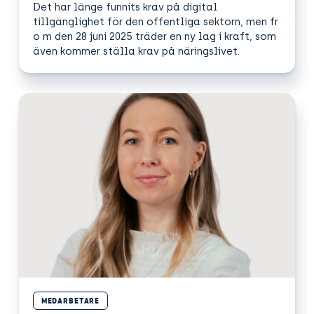
Det har länge funnits krav på digital
tillgänglighet för den offentliga sektorn, men fr
o m den 28 juni 2025 träder en ny lag i kraft, som
även kommer ställa krav på näringslivet.
MEDARBETARE