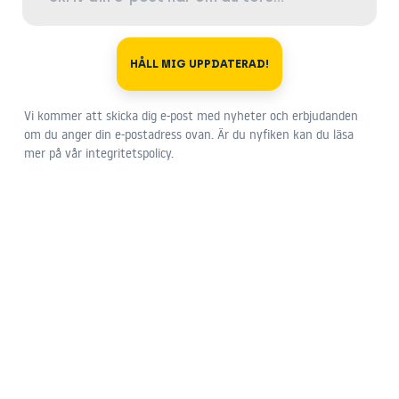
HÅLL MIG UPPDATERAD!
Vi kommer att skicka dig e-post med nyheter och erbjudanden
om du anger din e-postadress ovan. Är du nyfiken kan du läsa
mer på vår integritetspolicy.