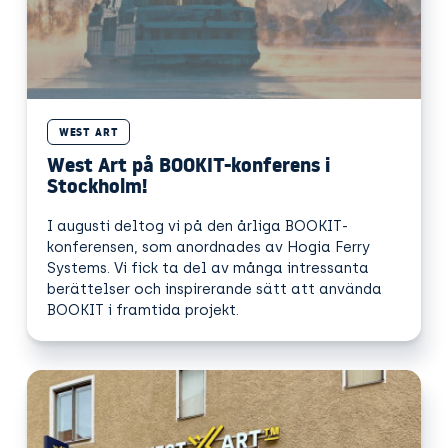
WEST ART
West Art på BOOKIT-konferens i
Stockholm!
I augusti deltog vi på den årliga BOOKIT-
konferensen, som anordnades av Hogia Ferry
Systems. Vi fick ta del av många intressanta
berättelser och inspirerande sätt att använda
BOOKIT i framtida projekt.