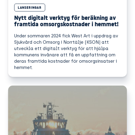
LANSERINGAR
Nytt digitalt verktyg för beräkning av
framtida omsorgskostnader i hemmet!
Under sommaren 2024 fick West Art i uppdrag av
Sjukvård och Omsorg i Norrtälje (KSON) att
utveckla ett digitalt verktyg för att hjälpa
kommunens invånare att få en uppfattning om
deras framtida kostnader för omsorgsinsatser i
hemmet.