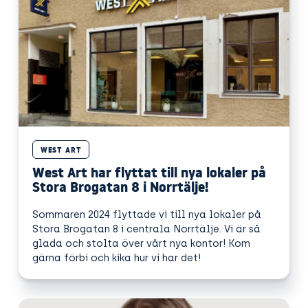
WEST ART
West Art har flyttat till nya lokaler på
Stora Brogatan 8 i Norrtälje!
Sommaren 2024 flyttade vi till nya lokaler på
Stora Brogatan 8 i centrala Norrtälje. Vi är så
glada och stolta över vårt nya kontor! Kom
gärna förbi och kika hur vi har det!