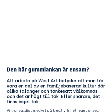
Den här gummiankan är ensam?
Att arbeta på West Art betyder att man får
vara en del av en familjebaserad kultur där
olika talanger och tankesätt välkomnas
och det är högt till tak. Eller snarare, det
finns inget tak.
Vi tror väldigt mycket på kreativ frihet, eget ansvar