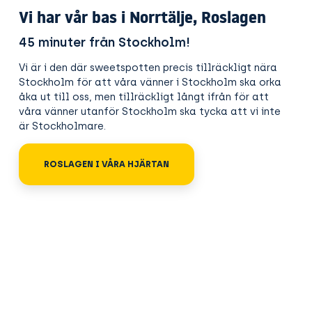
Vi har vår bas i Norrtälje, Roslagen
45 minuter från Stockholm!
Vi är i den där sweetspotten precis tillräckligt nära
Stockholm för att våra vänner i Stockholm ska orka
åka ut till oss, men tillräckligt långt ifrån för att
våra vänner utanför Stockholm ska tycka att vi inte
är Stockholmare.
ROSLAGEN I VÅRA HJÄRTAN