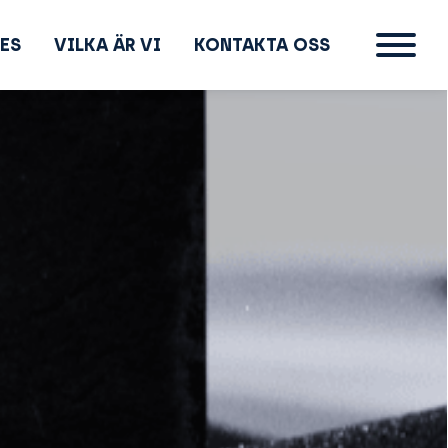
ES
VILKA ÄR VI
KONTAKTA OSS