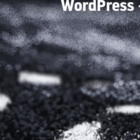
WordPress -