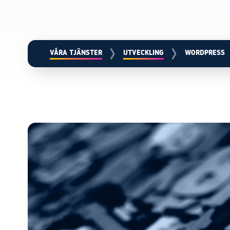
VÅRA TJÄNSTER
UTVECKLING
WORDPRESS