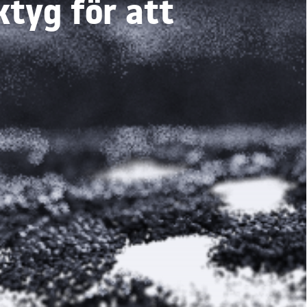
ktyg för att